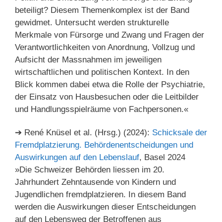
beteiligt? Diesem Themenkomplex ist der Band
gewidmet. Untersucht werden strukturelle
Merkmale von Fürsorge und Zwang und Fragen der
Verantwortlichkeiten von Anordnung, Vollzug und
Aufsicht der Massnahmen im jeweiligen
wirtschaftlichen und politischen Kontext. In den
Blick kommen dabei etwa die Rolle der Psychiatrie,
der Einsatz von Hausbesuchen oder die Leitbilder
und Handlungsspielräume von Fachpersonen.«
➔ René Knüsel et al. (Hrsg.) (2024):
Schicksale der
Fremdplatzierung. Behördenentscheidungen und
Auswirkungen auf den Lebenslauf
, Basel 2024
»Die Schweizer Behörden liessen im 20.
Jahrhundert Zehntausende von Kindern und
Jugendlichen fremdplatzieren. In diesem Band
werden die Auswirkungen dieser Entscheidungen
auf den Lebensweg der Betroffenen aus