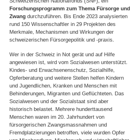
Schweizerischen Nationalfonds (SNF), ein
Forschungsprogramm zum Thema Fürsorge und
Zwang
durchzuführen. Bis Ende 2023 analysierten
rund 150 Wissenschaftler in 29 Projekten des
Merkmale, Mechanismen und Wirkungen der
schweizerischen Fürsorgepolitik und -praxis.
Wer in der Schweiz in Not gerät und auf Hilfe
angewiesen ist, wird vom Sozialwesen unterstützt.
Kindes- und Erwachsenenschutz, Sozialhilfe,
Opferberatung und weitere Stellen helfen Kindern
und Jugendlichen, Kranken und Menschen mit
Behinderungen, Migranten und Geflüchteten. Das
Sozialwesen und der Sozialstaat sind aber
historisch belastet. Mehrere hunderttausend
Menschen waren im 20. Jahrhundert von
fürsorgerischen Zwangsmassnahmen und
Fremdplatzierungen betroffen, viele wurden Opfer