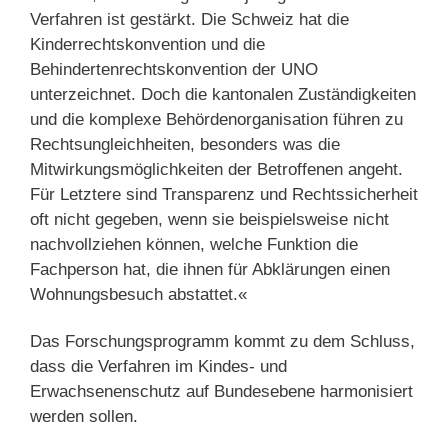
Verfahren ist gestärkt. Die Schweiz hat die
Kinderrechtskonvention und die
Behindertenrechtskonvention der UNO
unterzeichnet. Doch die kantonalen Zuständigkeiten
und die komplexe Behördenorganisation führen zu
Rechtsungleichheiten, besonders was die
Mitwirkungsmöglichkeiten der Betroffenen angeht.
Für Letztere sind Transparenz und Rechtssicherheit
oft nicht gegeben, wenn sie beispielsweise nicht
nachvollziehen können, welche Funktion die
Fachperson hat, die ihnen für Abklärungen einen
Wohnungsbesuch abstattet.«
Das Forschungsprogramm kommt zu dem Schluss,
dass die Verfahren im Kindes- und
Erwachsenenschutz auf Bundesebene harmonisiert
werden sollen.