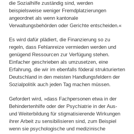
die Sozialhilfe zuständig sind, werden
beispielsweise weniger Fremdplatzierungen
angeordnet als wenn kantonale
Verwaltungsbehörden oder Gerichte entscheiden.«
Es wird dafür plädiert, die Finanzierung so zu
regeln, dass Fehlanreize vermieden werden und
genügend Ressourcen zur Verfügung stehen.
Einfacher geschrieben als umzusetzen, eine
Erfahrung, die wir im ebenfalls föderal strukturierten
Deutschland in den meisten Handlungsfeldern der
Sozialpolitik auch jeden Tag machen müssen.
Gefordert wird, »dass Fachpersonen etwa in der
Behindertenhilfe oder der Psychiatrie in der Aus-
und Weiterbildung für stigmatisierende Wirkungen
ihrer Arbeit zu sensibilisieren sind, zum Beispiel
wenn sie psychologische und medizinische