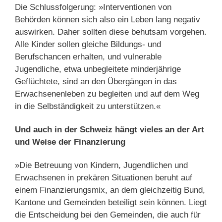
Die Schlussfolgerung: »Interventionen von
Behörden können sich also ein Leben lang negativ
auswirken. Daher sollten diese behutsam vorgehen.
Alle Kinder sollen gleiche Bildungs- und
Berufschancen erhalten, und vulnerable
Jugendliche, etwa unbegleitete minderjährige
Geflüchtete, sind an den Übergängen in das
Erwachsenenleben zu begleiten und auf dem Weg
in die Selbständigkeit zu unterstützen.«
Und auch in der Schweiz hängt vieles an der Art
und Weise der Finanzierung
»Die Betreuung von Kindern, Jugendlichen und
Erwachsenen in prekären Situationen beruht auf
einem Finanzierungsmix, an dem gleichzeitig Bund,
Kantone und Gemeinden beteiligt sein können. Liegt
die Entscheidung bei den Gemeinden, die auch für