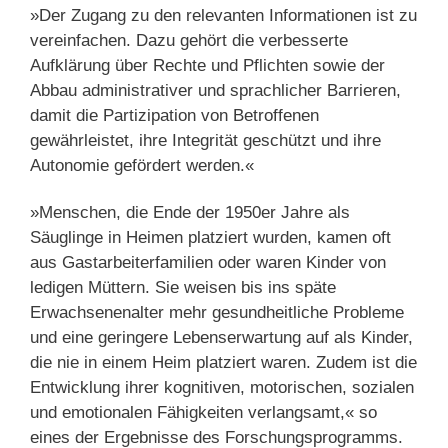
»Der Zugang zu den relevanten Informationen ist zu
vereinfachen. Dazu gehört die verbesserte
Aufklärung über Rechte und Pflichten sowie der
Abbau administrativer und sprachlicher Barrieren,
damit die Partizipation von Betroffenen
gewährleistet, ihre Integrität geschützt und ihre
Autonomie gefördert werden.«
»Menschen, die Ende der 1950er Jahre als
Säuglinge in Heimen platziert wurden, kamen oft
aus Gastarbeiterfamilien oder waren Kinder von
ledigen Müttern. Sie weisen bis ins späte
Erwachsenenalter mehr gesundheitliche Probleme
und eine geringere Lebenserwartung auf als Kinder,
die nie in einem Heim platziert waren. Zudem ist die
Entwicklung ihrer kognitiven, motorischen, sozialen
und emotionalen Fähigkeiten verlangsamt,« so
eines der Ergebnisse des Forschungsprogramms.