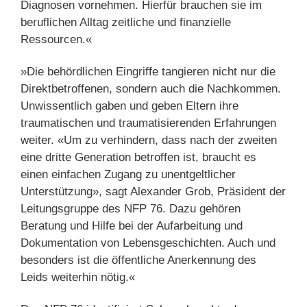
Diagnosen vornehmen. Hierfür brauchen sie im
beruflichen Alltag zeitliche und finanzielle
Ressourcen.«
»Die behördlichen Eingriffe tangieren nicht nur die
Direktbetroffenen, sondern auch die Nachkommen.
Unwissentlich gaben und geben Eltern ihre
traumatischen und traumatisierenden Erfahrungen
weiter. «Um zu verhindern, dass nach der zweiten
eine dritte Generation betroffen ist, braucht es
einen einfachen Zugang zu unentgeltlicher
Unterstützung», sagt Alexander Grob, Präsident der
Leitungsgruppe des NFP 76. Dazu gehören
Beratung und Hilfe bei der Aufarbeitung und
Dokumentation von Lebensgeschichten. Auch und
besonders ist die öffentliche Anerkennung des
Leids weiterhin nötig.«