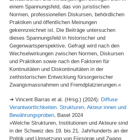
einem Spannungsfeld, das von juristischen
Normen, professionellen Diskursen, behördlichen
Praktiken und öffentlichen Meinungen
gekennzeichnet ist. Die Beiträge untersuchen
dieses Spannungsfeld in historischer und
Gegenwartsperspektive. Gefragt wird nach den
Wechselwirkungen zwischen Normen, Diskursen
und Praktiken sowie nach den Faktoren für
Kontinuitäten und Diskontinuitäten in der
zeithistorischen Entwicklung fürsorgerischer
Zwangsmassnahmen und Fremdplatzierungen.«
➔ Vincent Barras et al. (Hrsg.) (2024):
Diffuse
Verantwortlichkeiten. Strukturen, Akteur:innen und
Bewährungsproben
, Basel 2024
»Welche Strukturen, Institutionen und Akteure sind
in der Schweiz des 19. bis 21. Jahrhunderts an der
Politik und Umsetzung von Fürsorge und Zwang