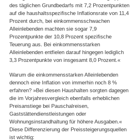
des täglichen Grundbedarfs mit 7,2 Prozentpunkten
auf die haushaltsspezifische Inflationsrate von 11,4
Prozent durch, bei einkommensschwachen
Alleinlebenden machten sie sogar 7,9
Prozentpunkte der 10,8 Prozent spezifische
Teuerung aus. Bei einkommensstarken
Alleinlebenden entfielen darauf hingegen lediglich
3,3 Prozentpunkte von insgesamt 8,0 Prozent.«
Warum die einkommensstarken Alleinlebenden
dennoch eine Inflation von immerhin noch 8 %
erfahren? »Bei diesen Haushalten sorgten dagegen
die im Vorjahresvergleich ebenfalls erheblichen
Preisanstiege bei Pauschalreisen,
Gaststättendienstleistungen oder
Wohnungsinstandhaltung für höhere Ausgaben.«
Diese Differenzierung der Preissteigerungsquellen
ist wichtig: