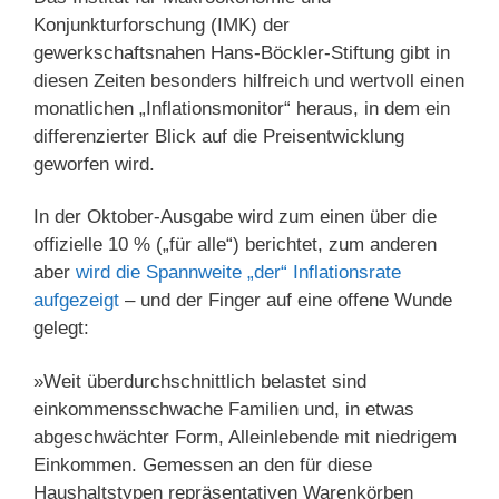
Konjunkturforschung (IMK) der
gewerkschaftsnahen Hans-Böckler-Stiftung gibt in
diesen Zeiten besonders hilfreich und wertvoll einen
monatlichen „Inflationsmonitor“ heraus, in dem ein
differenzierter Blick auf die Preisentwicklung
geworfen wird.
In der Oktober-Ausgabe wird zum einen über die
offizielle 10 % („für alle“) berichtet, zum anderen
aber
wird die Spannweite „der“ Inflationsrate
aufgezeigt
– und der Finger auf eine offene Wunde
gelegt:
»Weit überdurchschnittlich belastet sind
einkommensschwache Familien und, in etwas
abgeschwächter Form, Alleinlebende mit niedrigem
Einkommen. Gemessen an den für diese
Haushaltstypen repräsentativen Warenkörben