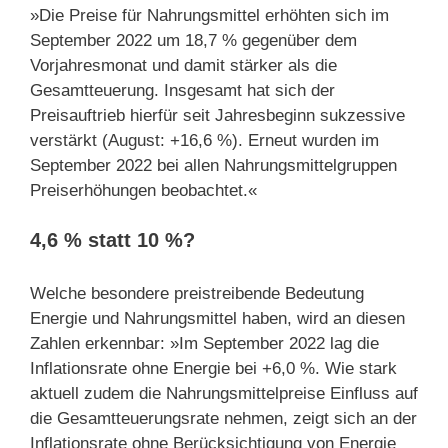
»Die Preise für Nahrungsmittel erhöhten sich im
September 2022 um 18,7 % gegenüber dem
Vorjahresmonat und damit stärker als die
Gesamtteuerung. Insgesamt hat sich der
Preisauftrieb hierfür seit Jahresbeginn sukzessive
verstärkt (August: +16,6 %). Erneut wurden im
September 2022 bei allen Nahrungsmittelgruppen
Preiserhöhungen beobachtet.«
4,6 % statt 10 %?
Welche besondere preistreibende Bedeutung
Energie und Nahrungsmittel haben, wird an diesen
Zahlen erkennbar: »Im September 2022 lag die
Inflationsrate ohne Energie bei +6,0 %. Wie stark
aktuell zudem die Nahrungsmittelpreise Einfluss auf
die Gesamtteuerungsrate nehmen, zeigt sich an der
Inflationsrate ohne Berücksichtigung von Energie