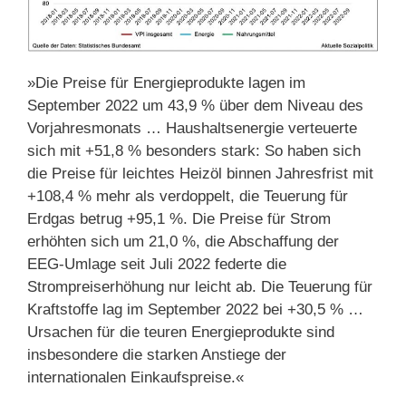
»Die Preise für Energieprodukte lagen im
September 2022 um 43,9 % über dem Niveau des
Vorjahresmonats … Haushaltsenergie verteuerte
sich mit +51,8 % besonders stark: So haben sich
die Preise für leichtes Heizöl binnen Jahresfrist mit
+108,4 % mehr als verdoppelt, die Teuerung für
Erdgas betrug +95,1 %. Die Preise für Strom
erhöhten sich um 21,0 %, die Abschaffung der
EEG-Umlage seit Juli 2022 federte die
Strompreiserhöhung nur leicht ab. Die Teuerung für
Kraftstoffe lag im September 2022 bei +30,5 % …
Ursachen für die teuren Energieprodukte sind
insbesondere die starken Anstiege der
internationalen Einkaufspreise.«