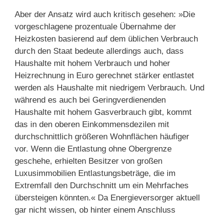
Aber der Ansatz wird auch kritisch gesehen: »Die
vorgeschlagene prozentuale Übernahme der
Heizkosten basierend auf dem üblichen Verbrauch
durch den Staat bedeute allerdings auch, dass
Haushalte mit hohem Verbrauch und hoher
Heizrechnung in Euro gerechnet stärker entlastet
werden als Haushalte mit niedrigem Verbrauch. Und
während es auch bei Geringverdienenden
Haushalte mit hohem Gasverbrauch gibt, kommt
das in den oberen Einkommensdezilen mit
durchschnittlich größeren Wohnflächen häufiger
vor. Wenn die Entlastung ohne Obergrenze
geschehe, erhielten Besitzer von großen
Luxusimmobilien Entlastungsbeträge, die im
Extremfall den Durchschnitt um ein Mehrfaches
übersteigen könnten.« Da Energieversorger aktuell
gar nicht wissen, ob hinter einem Anschluss