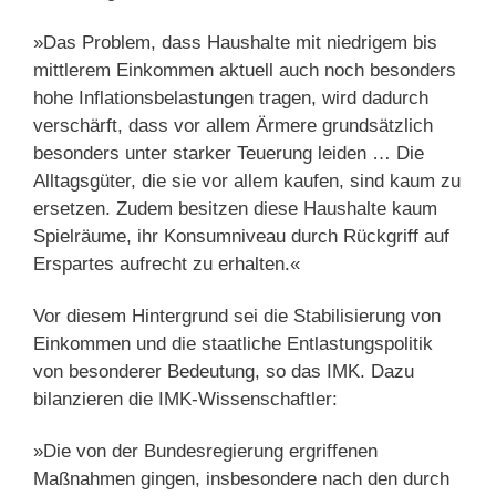
»Das Problem, dass Haushalte mit niedrigem bis
mittlerem Einkommen aktuell auch noch besonders
hohe Inflationsbelastungen tragen, wird dadurch
verschärft, dass vor allem Ärmere grundsätzlich
besonders unter starker Teuerung leiden … Die
Alltagsgüter, die sie vor allem kaufen, sind kaum zu
ersetzen. Zudem besitzen diese Haushalte kaum
Spielräume, ihr Konsumniveau durch Rückgriff auf
Erspartes aufrecht zu erhalten.«
Vor diesem Hintergrund sei die Stabilisierung von
Einkommen und die staatliche Entlastungspolitik
von besonderer Bedeutung, so das IMK. Dazu
bilanzieren die IMK-Wissenschaftler:
»Die von der Bundesregierung ergriffenen
Maßnahmen gingen, insbesondere nach den durch