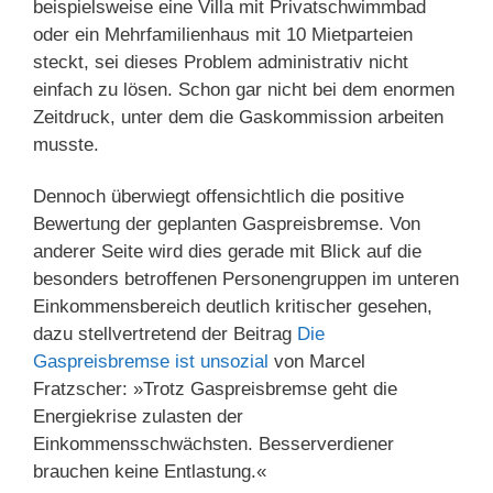
beispielsweise eine Villa mit Privatschwimmbad
oder ein Mehrfamilienhaus mit 10 Mietparteien
steckt, sei dieses Problem administrativ nicht
einfach zu lösen. Schon gar nicht bei dem enormen
Zeitdruck, unter dem die Gaskommission arbeiten
musste.
Dennoch überwiegt offensichtlich die positive
Bewertung der geplanten Gaspreisbremse. Von
anderer Seite wird dies gerade mit Blick auf die
besonders betroffenen Personengruppen im unteren
Einkommensbereich deutlich kritischer gesehen,
dazu stellvertretend der Beitrag
Die
Gaspreisbremse ist unsozial
von Marcel
Fratzscher: »Trotz Gaspreisbremse geht die
Energiekrise zulasten der
Einkommensschwächsten. Besserverdiener
brauchen keine Entlastung.«