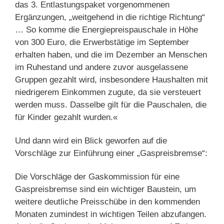
das 3. Entlastungspaket vorgenommenen
Ergänzungen, „weitgehend in die richtige Richtung“
… So komme die Energiepreispauschale in Höhe
von 300 Euro, die Erwerbstätige im September
erhalten haben, und die im Dezember an Menschen
im Ruhestand und andere zuvor ausgelassene
Gruppen gezahlt wird, insbesondere Haushalten mit
niedrigerem Einkommen zugute, da sie versteuert
werden muss. Dasselbe gilt für die Pauschalen, die
für Kinder gezahlt wurden.«
Und dann wird ein Blick geworfen auf die
Vorschläge zur Einführung einer „Gaspreisbremse“:
Die Vorschläge der Gaskommission für eine
Gaspreisbremse sind ein wichtiger Baustein, um
weitere deutliche Preisschübe in den kommenden
Monaten zumindest in wichtigen Teilen abzufangen.