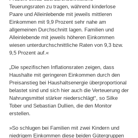
Teuerungsraten zu tragen, während kinderlose
Paare und Alleinlebende mit jeweils mittleren
Einkommen mit 9,9 Prozent sehr nahe am
allgemeinen Durchschnitt lagen. Familien und
Alleinlebende mit jeweils höheren Einkommen
wiesen unterdurchschnittliche Raten von 9,3 bzw.
9,5 Prozent auf.«
„Die spezifischen Inflationsraten zeigen, dass
Haushalte mit geringeren Einkommen durch den
Preisanstieg bei Haushaltsenergie überproportional
belastet sind und sich hier auch die Verteuerung der
Nahrungsmittel stärker niederschlägt“, so Silke
Tober und Sebastian Dullien, die den Monitor
erstellen.
»So schlugen bei Familien mit zwei Kindern und
niedrigem Einkommen diese beiden Gütergruppen