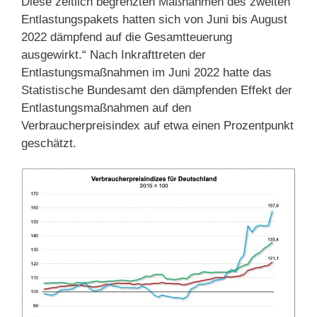
Diese zeitlich begrenzten Maßnahmen des zweiten
Entlastungspakets hatten sich von Juni bis August
2022 dämpfend auf die Gesamtteuerung
ausgewirkt.“ Nach Inkrafttreten der
Entlastungsmaßnahmen im Juni 2022 hatte das
Statistische Bundesamt den dämpfenden Effekt der
Entlastungsmaßnahmen auf den
Verbraucherpreisindex auf etwa einen Prozentpunkt
geschätzt.