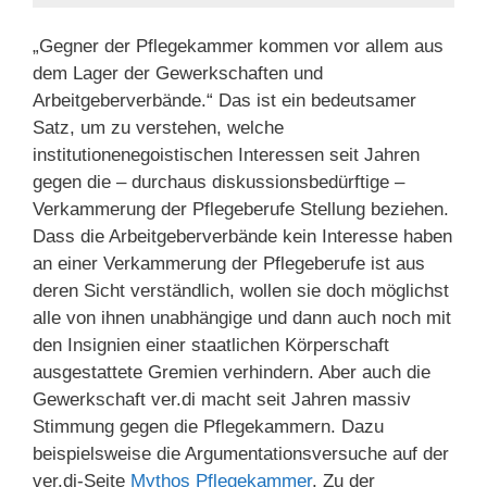
„Gegner der Pflegekammer kommen vor allem aus
dem Lager der Gewerkschaften und
Arbeitgeberverbände.“ Das ist ein bedeutsamer
Satz, um zu verstehen, welche
institutionenegoistischen Interessen seit Jahren
gegen die – durchaus diskussionsbedürftige –
Verkammerung der Pflegeberufe Stellung beziehen.
Dass die Arbeitgeberverbände kein Interesse haben
an einer Verkammerung der Pflegeberufe ist aus
deren Sicht verständlich, wollen sie doch möglichst
alle von ihnen unabhängige und dann auch noch mit
den Insignien einer staatlichen Körperschaft
ausgestattete Gremien verhindern. Aber auch die
Gewerkschaft ver.di macht seit Jahren massiv
Stimmung gegen die Pflegekammern. Dazu
beispielsweise die Argumentationsversuche auf der
ver.di-Seite
Mythos Pflegekammer
. Zu der