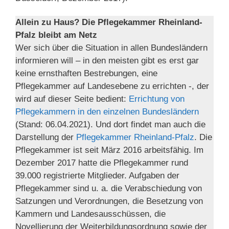
Allein zu Haus? Die Pflegekammer Rheinland-
Pfalz bleibt am Netz
Wer sich über die Situation in allen Bundesländern
informieren will – in den meisten gibt es erst gar
keine ernsthaften Bestrebungen, eine
Pflegekammer auf Landesebene zu errichten -, der
wird auf dieser Seite bedient:
Errichtung von
Pflegekammern in den einzelnen Bundesländern
(Stand: 06.04.2021). Und dort findet man auch die
Darstellung der
Pflegekammer Rheinland-Pfalz
. Die
Pflegekammer ist seit März 2016 arbeitsfähig. Im
Dezember 2017 hatte die Pflegekammer rund
39.000 registrierte Mitglieder. Aufgaben der
Pflegekammer sind u. a. die Verabschiedung von
Satzungen und Verordnungen, die Besetzung von
Kammern und Landesausschüssen, die
Novellierung der Weiterbildungsordnung sowie der