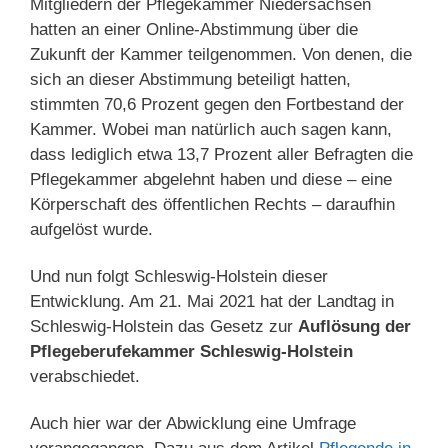
Mitgliedern der Pflegekammer Niedersachsen
hatten an einer Online-Abstimmung über die
Zukunft der Kammer teilgenommen. Von denen, die
sich an dieser Abstimmung beteiligt hatten,
stimmten 70,6 Prozent gegen den Fortbestand der
Kammer. Wobei man natürlich auch sagen kann,
dass lediglich etwa 13,7 Prozent aller Befragten die
Pflegekammer abgelehnt haben und diese – eine
Körperschaft des öffentlichen Rechts – daraufhin
aufgelöst wurde.
Und nun folgt Schleswig-Holstein dieser
Entwicklung. Am 21. Mai 2021 hat der Landtag in
Schleswig-Holstein das Gesetz zur
Auflösung der
Pflegeberufekammer Schleswig-Holstein
verabschiedet.
Auch hier war der Abwicklung eine Umfrage