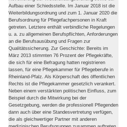
Aufbau einer Schiedsstelle. Im Januar 2018 ist die
Weiterbildungsordnung und zum 1. Januar 2020 die
Berufsordnung für Pflegefachpersonen in Kraft
getreten. Letztere enthält verbindliche Regelungen
u. a. zu allgemeinen Berufspflichten, Anforderungen
an die Berufsausübung und Fragen zur
Qualitätssicherung. Zur Geschichte: Bereits im
März 2013 stimmten 76 Prozent der Pflegekräfte,
die sich für eine Befragung hatten registrieren
lassen, für eine Pflegekammer für Pflegeberufe in
Rheinland-Pfalz. Als Körperschaft des öffentlichen
Rechts ist die Pflegekammer gesetzlich verankert.
Neben einem verstärkten politischen Einfluss, zum
Beispiel durch die Mitwirkung bei der
Gesetzgebung, werden die professionell Pflegenden
dann auch über eine Standesvertretung verfügen,
die als gleichwertiger Partner mit anderen
medizinischen Berufsgruppen zusammen auftreten