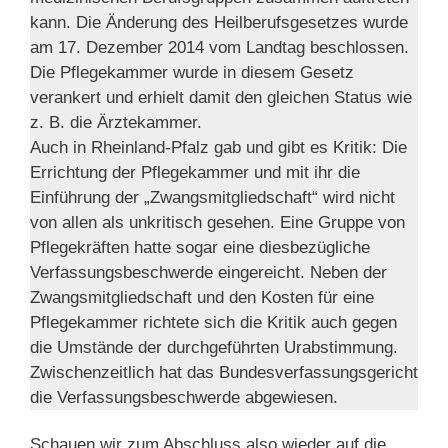
kann. Die Änderung des Heilberufsgesetzes wurde
am 17. Dezember 2014 vom Landtag beschlossen.
Die Pflegekammer wurde in diesem Gesetz
verankert und erhielt damit den gleichen Status wie
z. B. die Ärztekammer.
Auch in Rheinland-Pfalz gab und gibt es Kritik: Die
Errichtung der Pflegekammer und mit ihr die
Einführung der „Zwangsmitgliedschaft“ wird nicht
von allen als unkritisch gesehen. Eine Gruppe von
Pflegekräften hatte sogar eine diesbezügliche
Verfassungsbeschwerde eingereicht. Neben der
Zwangsmitgliedschaft und den Kosten für eine
Pflegekammer richtete sich die Kritik auch gegen
die Umstände der durchgeführten Urabstimmung.
Zwischenzeitlich hat das Bundesverfassungsgericht
die Verfassungsbeschwerde abgewiesen.
Schauen wir zum Abschluss also wieder auf die