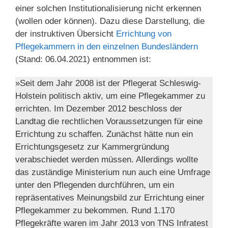
einer solchen Institutionalisierung nicht erkennen
(wollen oder können). Dazu diese Darstellung, die
der instruktiven Übersicht
Errichtung von
Pflegekammern in den einzelnen Bundesländern
(Stand: 06.04.2021) entnommen ist:
»Seit dem Jahr 2008 ist der Pflegerat Schleswig-
Holstein politisch aktiv, um eine Pflegekammer zu
errichten. Im Dezember 2012 beschloss der
Landtag die rechtlichen Voraussetzungen für eine
Errichtung zu schaffen. Zunächst hätte nun ein
Errichtungsgesetz zur Kammergründung
verabschiedet werden müssen. Allerdings wollte
das zuständige Ministerium nun auch eine Umfrage
unter den Pflegenden durchführen, um ein
repräsentatives Meinungsbild zur Errichtung einer
Pflegekammer zu bekommen. Rund 1.170
Pflegekräfte waren im Jahr 2013 von TNS Infratest