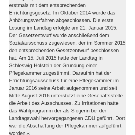
erstmals mit dem entsprechenden
Errichtungsgesetz. Im Oktober 2014 wurde das
Anhörungsverfahren abgeschlossen. Die erste
Lesung im Landtag erfolgte am 21. Januar 2015.
Der Gesetzentwurf wurde anschließend dem
Sozialausschuss zugewiesen, der im Sommer 2015
den entsprechenden Gesetzentwurf beschlossen
hat. Am 15. Juli 2015 hatte der Landtag in
Schleswig-Holstein der Gründung einer
Pflegekammer zugestimmt. Daraufhin hat der
Errichtungsausschuss für eine Pflegekammer im
Januar 2016 seine Arbeit aufgenommen und seit
Mitte August 2016 unterstützt eine Geschäftsstelle
die Arbeit des Ausschusses. Zu Irritationen hatte
das Wahlprogramm der als Siegerin bei der
Landtagswahl hervorgegangenen CDU geführt. Dort
war die Abschaffung der Pflegekammer aufgeführt
worden.«