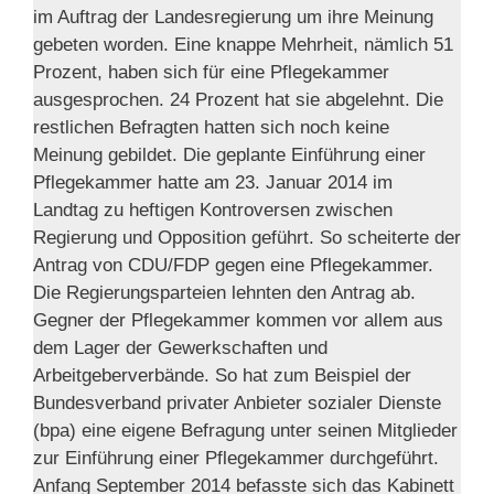
im Auftrag der Landesregierung um ihre Meinung
gebeten worden. Eine knappe Mehrheit, nämlich 51
Prozent, haben sich für eine Pflegekammer
ausgesprochen. 24 Prozent hat sie abgelehnt. Die
restlichen Befragten hatten sich noch keine
Meinung gebildet. Die geplante Einführung einer
Pflegekammer hatte am 23. Januar 2014 im
Landtag zu heftigen Kontroversen zwischen
Regierung und Opposition geführt. So scheiterte der
Antrag von CDU/FDP gegen eine Pflegekammer.
Die Regierungsparteien lehnten den Antrag ab.
Gegner der Pflegekammer kommen vor allem aus
dem Lager der Gewerkschaften und
Arbeitgeberverbände. So hat zum Beispiel der
Bundesverband privater Anbieter sozialer Dienste
(bpa) eine eigene Befragung unter seinen Mitglieder
zur Einführung einer Pflegekammer durchgeführt.
Anfang September 2014 befasste sich das Kabinett