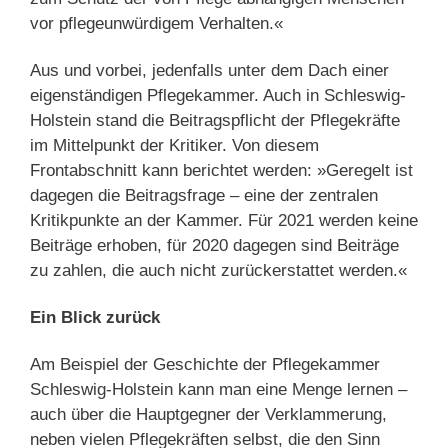
vor pflegeunwürdigem Verhalten.«
Aus und vorbei, jedenfalls unter dem Dach einer
eigenständigen Pflegekammer. Auch in Schleswig-
Holstein stand die Beitragspflicht der Pflegekräfte
im Mittelpunkt der Kritiker. Von diesem
Frontabschnitt kann berichtet werden: »Geregelt ist
dagegen die Beitragsfrage – eine der zentralen
Kritikpunkte an der Kammer. Für 2021 werden keine
Beiträge erhoben, für 2020 dagegen sind Beiträge
zu zahlen, die auch nicht zurückerstattet werden.«
Ein Blick zurück
Am Beispiel der Geschichte der Pflegekammer
Schleswig-Holstein kann man eine Menge lernen –
auch über die Hauptgegner der Verklammerung,
neben vielen Pflegekräften selbst, die den Sinn