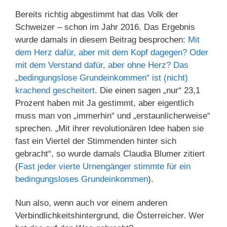
Bereits richtig abgestimmt hat das Volk der
Schweizer – schon im Jahr 2016. Das Ergebnis
wurde damals in diesem Beitrag besprochen:
Mit
dem Herz dafür, aber mit dem Kopf dagegen? Oder
mit dem Verstand dafür, aber ohne Herz? Das
„bedingungslose Grundeinkommen“ ist (nicht)
krachend gescheitert
. Die einen sagen „nur“ 23,1
Prozent haben mit Ja gestimmt, aber eigentlich
muss man von „immerhin“ und „erstaunlicherweise“
sprechen. „Mit ihrer revolutionären Idee haben sie
fast ein Viertel der Stimmenden hinter sich
gebracht“, so wurde damals Claudia Blumer zitiert
(
Fast jeder vierte Urnengänger stimmte für ein
bedingungsloses Grundeinkommen
).
Nun also, wenn auch vor einem anderen
Verbindlichkeitshintergrund, die Österreicher. Wer