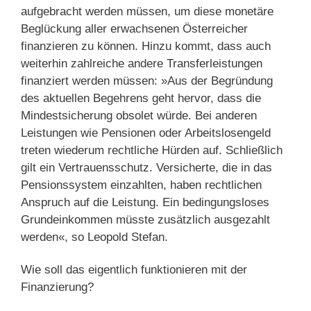
aufgebracht werden müssen, um diese monetäre
Beglückung aller erwachsenen Österreicher
finanzieren zu können. Hinzu kommt, dass auch
weiterhin zahlreiche andere Transferleistungen
finanziert werden müssen: »Aus der Begründung
des aktuellen Begehrens geht hervor, dass die
Mindestsicherung obsolet würde. Bei anderen
Leistungen wie Pensionen oder Arbeitslosengeld
treten wiederum rechtliche Hürden auf. Schließlich
gilt ein Vertrauensschutz. Versicherte, die in das
Pensionssystem einzahlten, haben rechtlichen
Anspruch auf die Leistung. Ein bedingungsloses
Grundeinkommen müsste zusätzlich ausgezahlt
werden«, so Leopold Stefan.
Wie soll das eigentlich funktionieren mit der
Finanzierung?