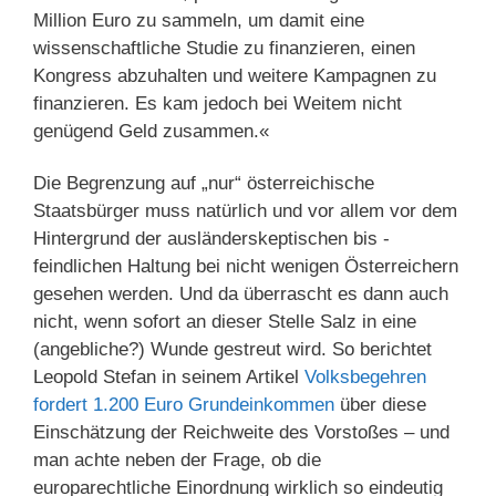
Million Euro zu sammeln, um damit eine
wissenschaftliche Studie zu finanzieren, einen
Kongress abzuhalten und weitere Kampagnen zu
finanzieren. Es kam jedoch bei Weitem nicht
genügend Geld zusammen.«
Die Begrenzung auf „nur“ österreichische
Staatsbürger muss natürlich und vor allem vor dem
Hintergrund der ausländerskeptischen bis -
feindlichen Haltung bei nicht wenigen Österreichern
gesehen werden. Und da überrascht es dann auch
nicht, wenn sofort an dieser Stelle Salz in eine
(angebliche?) Wunde gestreut wird. So berichtet
Leopold Stefan in seinem Artikel
Volksbegehren
fordert 1.200 Euro Grundeinkommen
über diese
Einschätzung der Reichweite des Vorstoßes – und
man achte neben der Frage, ob die
europarechtliche Einordnung wirklich so eindeutig