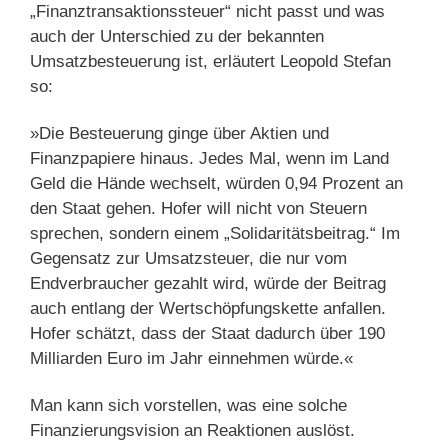
„Finanztransaktionssteuer“ nicht passt und was
auch der Unterschied zu der bekannten
Umsatzbesteuerung ist, erläutert Leopold Stefan
so:
»Die Besteuerung ginge über Aktien und
Finanzpapiere hinaus. Jedes Mal, wenn im Land
Geld die Hände wechselt, würden 0,94 Prozent an
den Staat gehen. Hofer will nicht von Steuern
sprechen, sondern einem „Solidaritätsbeitrag.“ Im
Gegensatz zur Umsatzsteuer, die nur vom
Endverbraucher gezahlt wird, würde der Beitrag
auch entlang der Wertschöpfungskette anfallen.
Hofer schätzt, dass der Staat dadurch über 190
Milliarden Euro im Jahr einnehmen würde.«
Man kann sich vorstellen, was eine solche
Finanzierungsvision an Reaktionen auslöst.