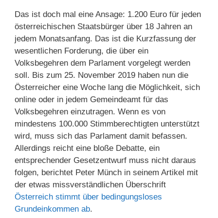
Das ist doch mal eine Ansage: 1.200 Euro für jeden
österreichischen Staatsbürger über 18 Jahren an
jedem Monatsanfang. Das ist die Kurzfassung der
wesentlichen Forderung, die über ein
Volksbegehren dem Parlament vorgelegt werden
soll. Bis zum 25. November 2019 haben nun die
Österreicher eine Woche lang die Möglichkeit, sich
online oder in jedem Gemeindeamt für das
Volksbegehren einzutragen. Wenn es von
mindestens 100.000 Stimmberechtigten unterstützt
wird, muss sich das Parlament damit befassen.
Allerdings reicht eine bloße Debatte, ein
entsprechender Gesetzentwurf muss nicht daraus
folgen, berichtet Peter Münch in seinem Artikel mit
der etwas missverständlichen Überschrift
Österreich stimmt über bedingungsloses
Grundeinkommen ab
.