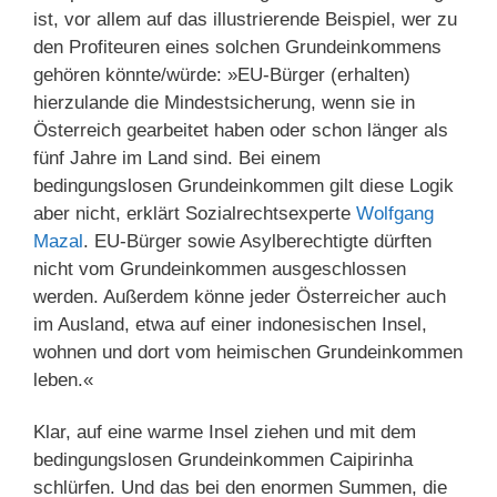
ist, vor allem auf das illustrierende Beispiel, wer zu
den Profiteuren eines solchen Grundeinkommens
gehören könnte/würde: »EU-Bürger (erhalten)
hierzulande die Mindestsicherung, wenn sie in
Österreich gearbeitet haben oder schon länger als
fünf Jahre im Land sind. Bei einem
bedingungslosen Grundeinkommen gilt diese Logik
aber nicht, erklärt Sozialrechtsexperte
Wolfgang
Mazal
. EU-Bürger sowie Asylberechtigte dürften
nicht vom Grundeinkommen ausgeschlossen
werden. Außerdem könne jeder Österreicher auch
im Ausland, etwa auf einer indonesischen Insel,
wohnen und dort vom heimischen Grundeinkommen
leben.«
Klar, auf eine warme Insel ziehen und mit dem
bedingungslosen Grundeinkommen Caipirinha
schlürfen. Und das bei den enormen Summen, die