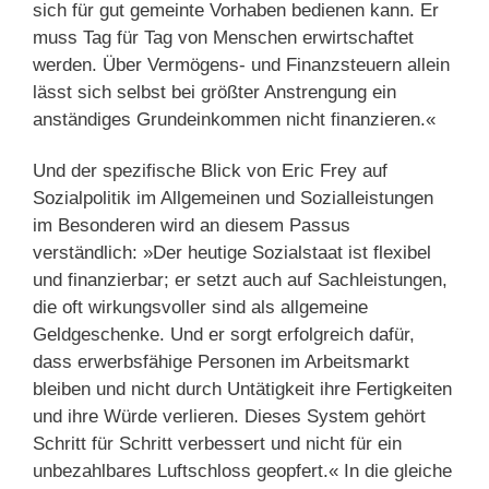
sich für gut gemeinte Vorhaben bedienen kann. Er
muss Tag für Tag von Menschen erwirtschaftet
werden. Über Vermögens- und Finanzsteuern allein
lässt sich selbst bei größter Anstrengung ein
anständiges Grundeinkommen nicht finanzieren.«
Und der spezifische Blick von Eric Frey auf
Sozialpolitik im Allgemeinen und Sozialleistungen
im Besonderen wird an diesem Passus
verständlich: »Der heutige Sozialstaat ist flexibel
und finanzierbar; er setzt auch auf Sachleistungen,
die oft wirkungsvoller sind als allgemeine
Geldgeschenke. Und er sorgt erfolgreich dafür,
dass erwerbsfähige Personen im Arbeitsmarkt
bleiben und nicht durch Untätigkeit ihre Fertigkeiten
und ihre Würde verlieren. Dieses System gehört
Schritt für Schritt verbessert und nicht für ein
unbezahlbares Luftschloss geopfert.« In die gleiche