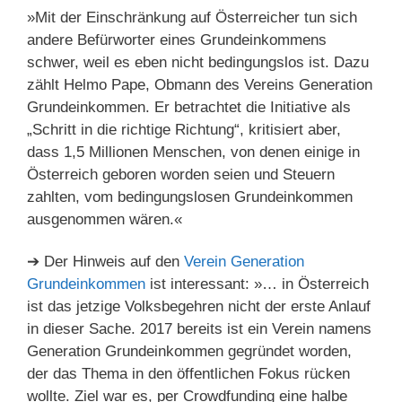
»Mit der Einschränkung auf Österreicher tun sich
andere Befürworter eines Grundeinkommens
schwer, weil es eben nicht bedingungslos ist. Dazu
zählt Helmo Pape, Obmann des Vereins Generation
Grundeinkommen. Er betrachtet die Initiative als
„Schritt in die richtige Richtung“, kritisiert aber,
dass 1,5 Millionen Menschen, von denen einige in
Österreich geboren worden seien und Steuern
zahlten, vom bedingungslosen Grundeinkommen
ausgenommen wären.«
➔ Der Hinweis auf den
Verein Generation
Grundeinkommen
ist interessant: »… in Österreich
ist das jetzige Volksbegehren nicht der erste Anlauf
in dieser Sache. 2017 bereits ist ein Verein namens
Generation Grundeinkommen gegründet worden,
der das Thema in den öffentlichen Fokus rücken
wollte. Ziel war es, per Crowdfunding eine halbe