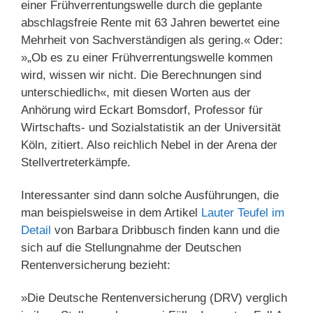
einer Frühverrentungswelle durch die geplante
abschlagsfreie Rente mit 63 Jahren bewertet eine
Mehrheit von Sachverständigen als gering.« Oder:
»„Ob es zu einer Frühverrentungswelle kommen
wird, wissen wir nicht. Die Berechnungen sind
unterschiedlich«, mit diesen Worten aus der
Anhörung wird Eckart Bomsdorf, Professor für
Wirtschafts- und Sozialstatistik an der Universität
Köln, zitiert. Also reichlich Nebel in der Arena der
Stellvertreterkämpfe.
Interessanter sind dann solche Ausführungen, die
man beispielsweise in dem Artikel
Lauter Teufel im
Detail
von Barbara Dribbusch finden kann und die
sich auf die Stellungnahme der Deutschen
Rentenversicherung bezieht:
»Die Deutsche Rentenversicherung (DRV) verglich