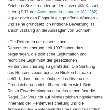
Zeichens Sozialrechtler an der Universität Kassel,
zitiert (S.71 der
Ausschussdrucksache 18(11)82
),
legt er doch den Finger in einige offene Wunden –
und seine grundsätzlich kritische Bewertung ist
anschlussfähig an die Aussagen von Schmähl:
»Die Reformen der gesetzlichen
Rentenversicherung seit 1997 haben dazu
beigetragen, die politische Legitimation und
rechtliche Legitimität der gesetzlichen
Rentenversicherung zu gefährden. Die Senkung
des Rentenniveaus bei allen Risiken hat dazu
geführt, dass immer häufiger das Niveau der
Grundsicherung nicht überschritten wird. Beim
Risiko Erwerbsminderung ist das schon fast die
Regel. Der Verzicht auf Mindestsicherungselemente
innerhalb der Rentenversicherung und die
Anhebung des Renteneintrittsalters sind zusätzlich