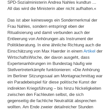
SPD-Sozialministerin Andrea Nahles kundtun …
All das wird die Ministerin aber nicht aufhalten.«
Das ist aber keineswegs ein Sondermerkmal der
Frau Nahles, sondern entspringt eben der
Ritualisierung und damit verbunden auch der
Entleerung von Anhörungen als Instrument der
Politikberatung. In eine ähnliche Richtung auch die
Einschätzung von Max Haerder in einem
Artikel
der
WirtschaftsWoche, der davon ausgeht, dass
Expertenanhörungen im Bundestag häufig wie
Stellvertreterkämpfe funktionieren: »Die Anhörung
im Berliner Sitzungssaal am Montagnachmittag war
ein Paradebeispiel für diese politische Kunst der
indirekten Kriegsführung – bis hinzu Nickeligkeiten
zwischen den Fachleuten selbst, die sich
gegenseitig die fachliche Neutralität absprechen
wollten. Am Ende zweier detailreicher Stunden