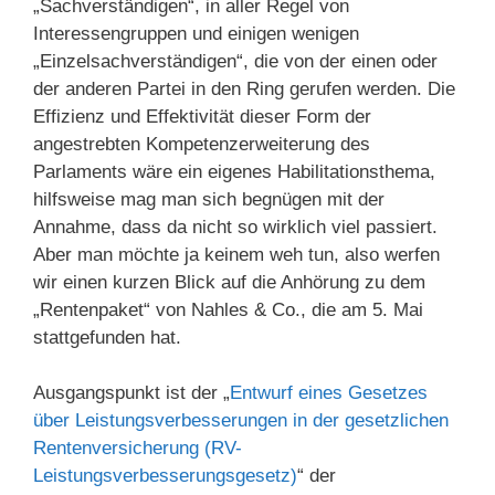
„Sachverständigen“, in aller Regel von
Interessengruppen und einigen wenigen
„Einzelsachverständigen“, die von der einen oder
der anderen Partei in den Ring gerufen werden. Die
Effizienz und Effektivität dieser Form der
angestrebten Kompetenzerweiterung des
Parlaments wäre ein eigenes Habilitationsthema,
hilfsweise mag man sich begnügen mit der
Annahme, dass da nicht so wirklich viel passiert.
Aber man möchte ja keinem weh tun, also werfen
wir einen kurzen Blick auf die Anhörung zu dem
„Rentenpaket“ von Nahles & Co., die am 5. Mai
stattgefunden hat.
Ausgangspunkt ist der „
Entwurf eines Gesetzes
über Leistungsverbesserungen in der gesetzlichen
Rentenversicherung (RV-
Leistungsverbesserungsgesetz)
“ der