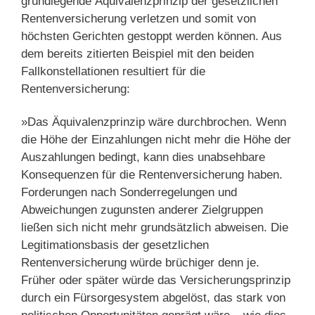
grundlegende Äquivalenzprinzip der gesetzlichen
Rentenversicherung verletzen und somit von
höchsten Gerichten gestoppt werden können. Aus
dem bereits zitierten Beispiel mit den beiden
Fallkonstellationen resultiert für die
Rentenversicherung:
»Das Äquivalenzprinzip wäre durchbrochen. Wenn
die Höhe der Einzahlungen nicht mehr die Höhe der
Auszahlungen bedingt, kann dies unabsehbare
Konsequenzen für die Rentenversicherung haben.
Forderungen nach Sonderregelungen und
Abweichungen zugunsten anderer Zielgruppen
ließen sich nicht mehr grundsätzlich abweisen. Die
Legitimationsbasis der gesetzlichen
Rentenversicherung würde brüchiger denn je.
Früher oder später würde das Versicherungsprinzip
durch ein Fürsorgesystem abgelöst, das stark von