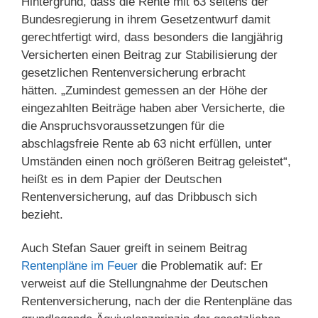
Hintergrund, dass die Rente mit 63 seitens der
Bundesregierung in ihrem Gesetzentwurf damit
gerechtfertigt wird, dass besonders die langjährig
Versicherten einen Beitrag zur Stabilisierung der
gesetzlichen Rentenversicherung erbracht
hätten. „Zumindest gemessen an der Höhe der
eingezahlten Beiträge haben aber Versicherte, die
die Anspruchsvoraussetzungen für die
abschlagsfreie Rente ab 63 nicht erfüllen, unter
Umständen einen noch größeren Beitrag geleistet“,
heißt es in dem Papier der Deutschen
Rentenversicherung, auf das Dribbusch sich
bezieht.
Auch Stefan Sauer greift in seinem Beitrag
Rentenpläne im Feuer
die Problematik auf: Er
verweist auf die Stellungnahme der Deutschen
Rentenversicherung, nach der die Rentenpläne das