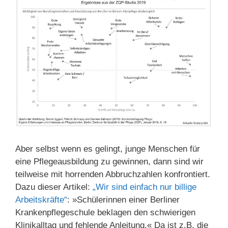
Aber selbst wenn es gelingt, junge Menschen für
eine Pflegeausbildung zu gewinnen, dann sind wir
teilweise mit horrenden Abbruchzahlen konfrontiert.
Dazu dieser Artikel:
„Wir sind einfach nur billige
Arbeitskräfte“
: »Schülerinnen einer Berliner
Krankenpflegeschule beklagen den schwierigen
Klinikalltag und fehlende Anleitung.« Da ist z.B. die