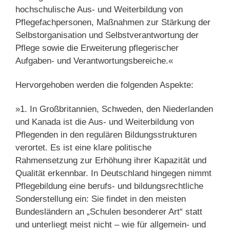
hochschulische Aus- und Weiterbildung von
Pflegefachpersonen, Maßnahmen zur Stärkung der
Selbstorganisation und Selbstverantwortung der
Pflege sowie die Erweiterung pflegerischer
Aufgaben- und Verantwortungsbereiche.«
Hervorgehoben werden die folgenden Aspekte:
»1. In Großbritannien, Schweden, den Niederlanden
und Kanada ist die Aus- und Weiterbildung von
Pflegenden in den regulären Bildungsstrukturen
verortet. Es ist eine klare politische
Rahmensetzung zur Erhöhung ihrer Kapazität und
Qualität erkennbar. In Deutschland hingegen nimmt
Pflegebildung eine berufs- und bildungsrechtliche
Sonderstellung ein: Sie findet in den meisten
Bundesländern an „Schulen besonderer Art“ statt
und unterliegt meist nicht – wie für allgemein- und