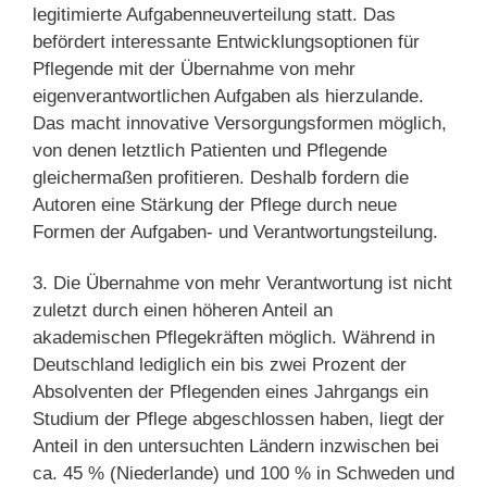
legitimierte Aufgabenneuverteilung statt. Das
befördert interessante Entwicklungsoptionen für
Pflegende mit der Übernahme von mehr
eigenverantwortlichen Aufgaben als hierzulande.
Das macht innovative Versorgungsformen möglich,
von denen letztlich Patienten und Pflegende
gleichermaßen profitieren. Deshalb fordern die
Autoren eine Stärkung der Pflege durch neue
Formen der Aufgaben- und Verantwortungsteilung.
3. Die Übernahme von mehr Verantwortung ist nicht
zuletzt durch einen höheren Anteil an
akademischen Pflegekräften möglich. Während in
Deutschland lediglich ein bis zwei Prozent der
Absolventen der Pflegenden eines Jahrgangs ein
Studium der Pflege abgeschlossen haben, liegt der
Anteil in den untersuchten Ländern inzwischen bei
ca. 45 % (Niederlande) und 100 % in Schweden und