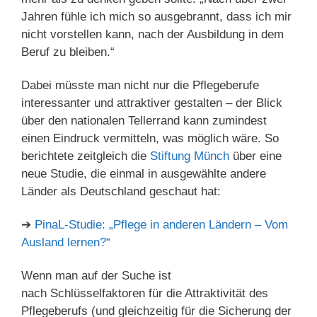
Jahren fühle ich mich so ausgebrannt, dass ich mir
nicht vorstellen kann, nach der Ausbildung in dem
Beruf zu bleiben.“
Dabei müsste man nicht nur die Pflegeberufe
interessanter und attraktiver gestalten – der Blick
über den nationalen Tellerrand kann zumindest
einen Eindruck vermitteln, was möglich wäre. So
berichtete zeitgleich die
Stiftung Münch
über eine
neue Studie, die einmal in ausgewählte andere
Länder als Deutschland geschaut hat:
➔
PinaL-Studie: „Pflege in anderen Ländern – Vom
Ausland lernen?“
Wenn man auf der Suche ist
nach Schlüsselfaktoren für die Attraktivität des
Pflegeberufs (und gleichzeitig für die Sicherung der