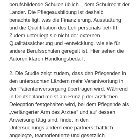
berufsbildende Schulen üblich – dem Schulrecht der
Länder. Die Pflegeausbildung ist deshalb
benachteiligt, was die Finanzierung, Ausstattung
und die Qualifikation des Lehrpersonals betrifft.
Zudem unterliegt sie nicht der externen
Qualitätssicherung und -entwicklung, wie sie für
andere Berufsschulen geregelt ist. Hier sehen die
Autoren klaren Handlungsbedarf.
2. Die Studie zeigt zudem, dass den Pflegenden in
den untersuchten Ländern mehr Verantwortung in
der Patientenversorgung übertragen wird. Während
in Deutschland meist am Prinzip der ärztlichen
Delegation festgehalten wird, bei dem Pflegende als
„verlängerter Arm des Arztes“ und auf dessen
Anweisung tätig sind, findet in den
Untersuchungsländern eine partnerschaftlich
angelegte, teamorientierte und gesetzlich