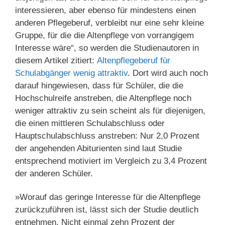
interessieren, aber ebenso für mindestens einen
anderen Pflegeberuf, verbleibt nur eine sehr kleine
Gruppe, für die die Altenpflege von vorrangigem
Interesse wäre“, so werden die Studienautoren in
diesem Artikel zitiert:
Altenpflegeberuf für
Schulabgänger wenig attraktiv
. Dort wird auch noch
darauf hingewiesen, dass für Schüler, die die
Hochschulreife anstreben, die Altenpflege noch
weniger attraktiv zu sein scheint als für diejenigen,
die einen mittleren Schulabschluss oder
Hauptschulabschluss anstreben: Nur 2,0 Prozent
der angehenden Abiturienten sind laut Studie
entsprechend motiviert im Vergleich zu 3,4 Prozent
der anderen Schüler.
»Worauf das geringe Interesse für die Altenpflege
zurückzuführen ist, lässt sich der Studie deutlich
entnehmen. Nicht einmal zehn Prozent der