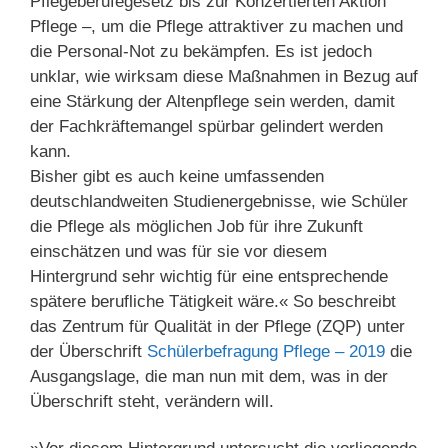
Pflegeberufegesetz bis zur Konzertierten Aktion
Pflege –, um die Pflege attraktiver zu machen und
die Personal-Not zu bekämpfen. Es ist jedoch
unklar, wie wirksam diese Maßnahmen in Bezug auf
eine Stärkung der Altenpflege sein werden, damit
der Fachkräftemangel spürbar gelindert werden
kann.
Bisher gibt es auch keine umfassenden
deutschlandweiten Studienergebnisse, wie Schüler
die Pflege als möglichen Job für ihre Zukunft
einschätzen und was für sie vor diesem
Hintergrund sehr wichtig für eine entsprechende
spätere berufliche Tätigkeit wäre.« So beschreibt
das Zentrum für Qualität in der Pflege (ZQP) unter
der Überschrift
Schülerbefragung Pflege – 2019
die
Ausgangslage, die man nun mit dem, was in der
Überschrift steht, verändern will.