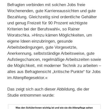
Befragten verbinden mit solchen Jobs freie
Wochenenden, gute Karriereaussichten und gute
Bezahlung. Gleichzeitig sind ordentliche Gehälter
und genug Freizeit für 90 Prozent wichtigste
Kriterien bei der Berufswahl«, so Rainer
Woratschka. »Hinzu kämen Möglichkeiten, um
eigene Ideen einzubringen, gesunde
Arbeitsbedingungen, gute Vorgesetzte,
Anerkennung, selbstständige Arbeitsweise, gute
Aufstiegschancen, regelmäßige Arbeitszeiten sowie
die Möglichkeit, mit moderner Technik zu arbeiten –
alles aus Befragtensicht „kritische Punkte“ für Jobs
im Altenpflegesektor.«
Das zeigt sich auch dieser Abbildung, die der
Studie entnommen wurde: