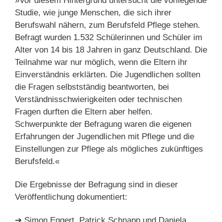
»Vor diesem Hintergrund untersucht die vorliegende
Studie, wie junge Menschen, die sich ihrer
Berufswahl nähern, zum Berufsfeld Pflege stehen.
Befragt wurden 1.532 Schülerinnen und Schüler im
Alter von 14 bis 18 Jahren in ganz Deutschland. Die
Teilnahme war nur möglich, wenn die Eltern ihr
Einverständnis erklärten. Die Jugendlichen sollten
die Fragen selbstständig beantworten, bei
Verständnisschwierigkeiten oder technischen
Fragen durften die Eltern aber helfen.
Schwerpunkte der Befragung waren die eigenen
Erfahrungen der Jugendlichen mit Pflege und die
Einstellungen zur Pflege als mögliches zukünftiges
Berufsfeld.«
Die Ergebnisse der Befragung sind in dieser
Veröffentlichung dokumentiert:
➔ Simon Eggert, Patrick Schnapp und Daniela