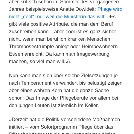
aber kritisch schon im Sommer des vergangenen
Jahres beispielsweise Anette Dowideit:
Pflege wird
nicht „cool“, nur weil die Ministerin das will
: »Es
gibt viele positive Attribute, die man dem Beruf
zuschreiben kann – aber cool ist es ganz sicher
nicht, wenn man beruflich kranken Menschen
Thrombosestrümpfe anlegt oder Heimbewohnern
Essen anreicht. Da kann man Imagewerbung
machen, so viel man will.«).
Nun kann man sich über solche Zielsetzungen je
nach Temperament verwundert bis belustigt zeigen,
aber einen wahren Kern hat die ganze Sache
schon: Das Image der Pflegeberufe vor allem bei
den jungen Leuten ist ziemlich im Keller.
»Derzeit hat die Politik verschiedene Maßnahmen
initiiert – vom Sofortprogramm Pflege über das